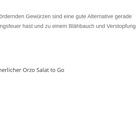
ördernden Gewürzen sind eine gute Alternative gerade
ngsfeuer hast und zu einem Blähbauch und Verstopfun
rlicher Orzo Salat to Go