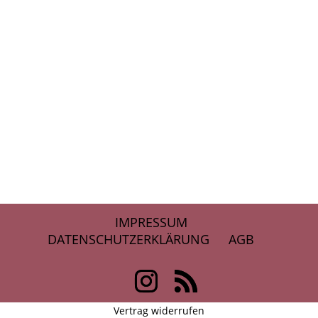
IMPRESSUM
DATENSCHUTZERKLÄRUNG
AGB
Vertrag widerrufen