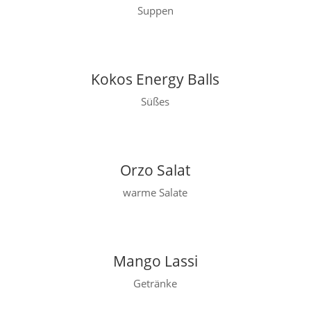
Suppen
Kokos Energy Balls
Süßes
Orzo Salat
warme Salate
Mango Lassi
Getränke