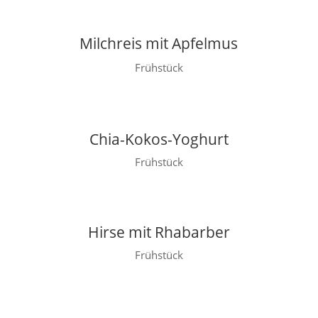
Milchreis mit Apfelmus
Frühstück
Chia-Kokos-Yoghurt
Frühstück
Hirse mit Rhabarber
Frühstück