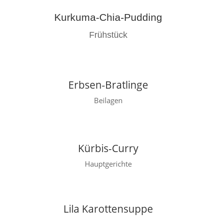
Kurkuma-Chia-Pudding
Frühstück
Erbsen-Bratlinge
Beilagen
Kürbis-Curry
Hauptgerichte
Lila Karottensuppe