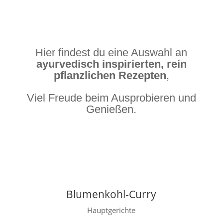
Hier findest du eine Auswahl an
ayurvedisch inspirierten, rein
pflanzlichen Rezepten
,
Viel Freude beim Ausprobieren und
Genießen.
Blumenkohl-Curry
Hauptgerichte