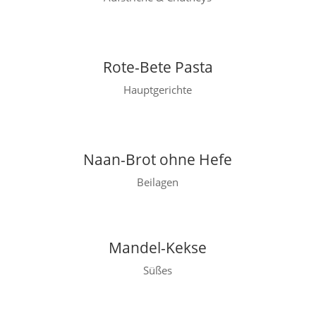
Rote-Bete Pasta
Hauptgerichte
Naan-Brot ohne Hefe
Beilagen
Mandel-Kekse
Süßes