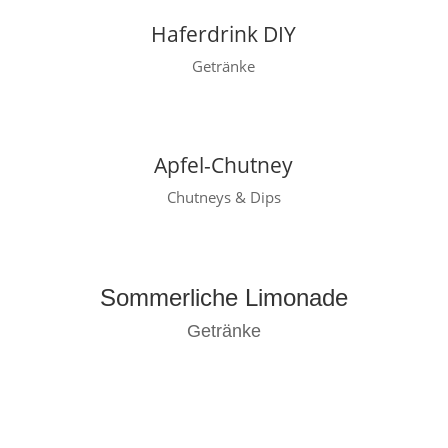
Haferdrink DIY
Getränke
Apfel-Chutney
Chutneys & Dips
Sommerliche Limonade
Getränke