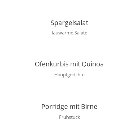
Spargelsalat
lauwarme Salate
Ofenkürbis mit Quinoa
Hauptgerichte
Porridge mit Birne
Frühstück