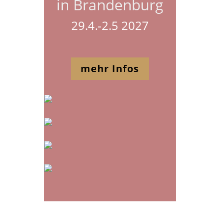
in Brandenburg
29.4.-2.5 2027
mehr Infos