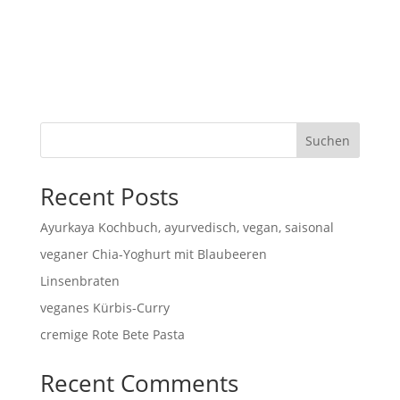
Suchen
Recent Posts
Ayurkaya Kochbuch, ayurvedisch, vegan, saisonal
veganer Chia-Yoghurt mit Blaubeeren
Linsenbraten
veganes Kürbis-Curry
cremige Rote Bete Pasta
Recent Comments