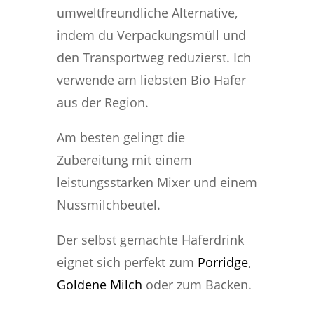
umweltfreundliche Alternative,
indem du Verpackungsmüll und
den Transportweg reduzierst. Ich
verwende am liebsten Bio Hafer
aus der Region.
Am besten gelingt die
Zubereitung mit einem
leistungsstarken Mixer und einem
Nussmilchbeutel.
Der selbst gemachte Haferdrink
eignet sich perfekt zum
Porridge
,
Goldene
Milch
oder zum Backen.