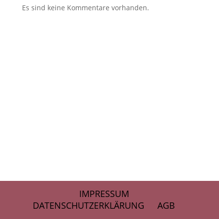
Es sind keine Kommentare vorhanden.
IMPRESSUM
DATENSCHUTZERKLÄRUNG
AGB