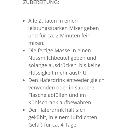
ZUBEREITUNG:
Alle Zutaten in einen
leistungsstarken Mixer geben
und für ca. 2 Minuten fein
mixen.
Die fertige Masse in einen
Nussmilchbeutel geben und
solange ausdrücken, bis keine
Flüssigkeit mehr austritt.
Den Haferdrink entweder gleich
verwenden oder in saubere
Flasche abfüllen und im
Kühlschrank aufbewahren.
Der Haferdrink hält sich
gekühlt, in einem luftdichten
Gefäß für ca. 4 Tage.