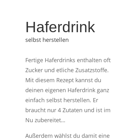
Haferdrink
selbst herstellen
Fertige Haferdrinks enthalten oft
Zucker und etliche Zusatzstoffe.
Mit diesem Rezept kannst du
deinen eigenen Haferdrink ganz
einfach selbst herstellen. Er
braucht nur 4 Zutaten und ist im
Nu zubereitet…
Außerdem wählst du damit eine