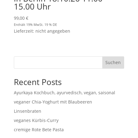
15.00 Uhr
99,00
€
Enthält 19% MwSt. 19 % DE
Lieferzeit: nicht angegeben
Suchen
Recent Posts
Ayurkaya Kochbuch, ayurvedisch, vegan, saisonal
veganer Chia-Yoghurt mit Blaubeeren
Linsenbraten
veganes Kürbis-Curry
cremige Rote Bete Pasta