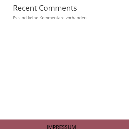
Recent Comments
Es sind keine Kommentare vorhanden.
IMPRESSUM