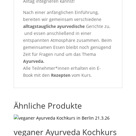
Alltag integrieren kannst!
Nach einer anfänglichen Einführung,
bereiten wir gemeinsam verschiedene
alltagstaugliche ayurvedische
Gerichte zu,
und essen anschließend in einer
entspannten Atmosphäre zusammen. Beim
gemeinsamen Essen bleibt noch genügend
Zeit für Fragen rund um das Thema
Ayurveda.
Alle Teilnehmer*innen erhalten ein E-
Book
mit den
Rezepten
vom Kurs.
Ähnliche Produkte
veganer Ayurveda Kochkurs