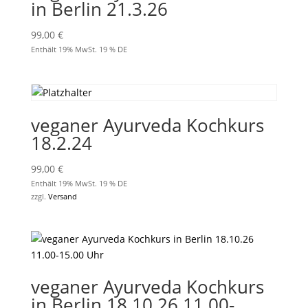
in Berlin 21.3.26
99,00
€
Enthält 19% MwSt. 19 % DE
veganer Ayurveda Kochkurs
18.2.24
99,00
€
Enthält 19% MwSt. 19 % DE
zzgl.
Versand
veganer Ayurveda Kochkurs
in Berlin 18.10.26 11.00-