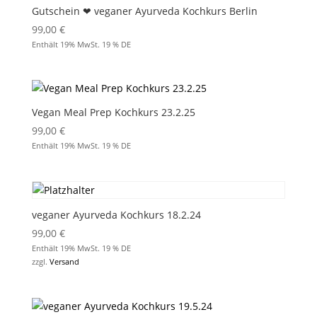
Gutschein ❤︎ veganer Ayurveda Kochkurs Berlin
99,00
€
Enthält 19% MwSt. 19 % DE
Vegan Meal Prep Kochkurs 23.2.25
99,00
€
Enthält 19% MwSt. 19 % DE
veganer Ayurveda Kochkurs 18.2.24
99,00
€
Enthält 19% MwSt. 19 % DE
zzgl.
Versand