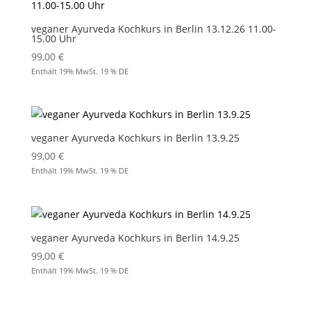
veganer Ayurveda Kochkurs in Berlin 13.12.26 11.00-
15.00 Uhr
99,00
€
Enthält 19% MwSt. 19 % DE
veganer Ayurveda Kochkurs in Berlin 13.9.25
99,00
€
Enthält 19% MwSt. 19 % DE
veganer Ayurveda Kochkurs in Berlin 14.9.25
99,00
€
Enthält 19% MwSt. 19 % DE