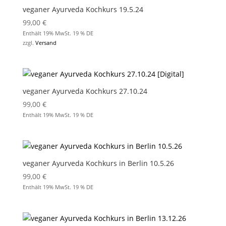
veganer Ayurveda Kochkurs 19.5.24
99,00
€
Enthält 19% MwSt. 19 % DE
zzgl.
Versand
veganer Ayurveda Kochkurs 27.10.24
99,00
€
Enthält 19% MwSt. 19 % DE
veganer Ayurveda Kochkurs in Berlin 10.5.26
99,00
€
Enthält 19% MwSt. 19 % DE