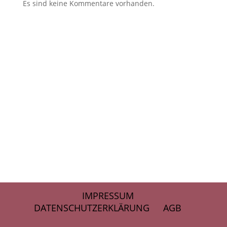
Es sind keine Kommentare vorhanden.
IMPRESSUM
DATENSCHUTZERKLÄRUNG
AGB