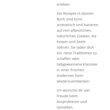
erleben.
Die Rezepte in diesem
Buch sind bunt,
aromatisch und basieren
auf rein pflanzlichen,
natürlichen Zutaten, die
Körper und Seele
nähren. Sie laden dich
ein, neue Traditionen zu
schaffen oder
liebgewonnene Klassiker
in einer frischen,
modernen Form
wiederzuentdecken.
Ich wünsche dir viel
Freude beim
Ausprobieren und
Genießen.