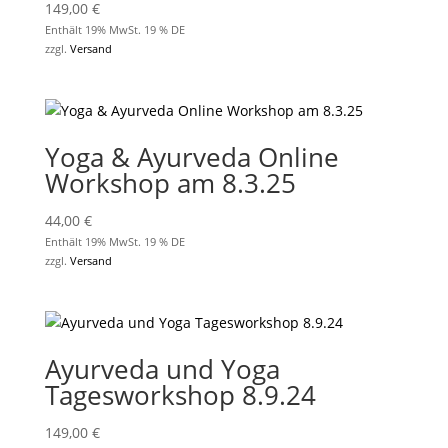
149,00
€
Enthält 19% MwSt. 19 % DE
zzgl.
Versand
Yoga & Ayurveda Online
Workshop am 8.3.25
44,00
€
Enthält 19% MwSt. 19 % DE
zzgl.
Versand
Ayurveda und Yoga
Tagesworkshop 8.9.24
149,00
€