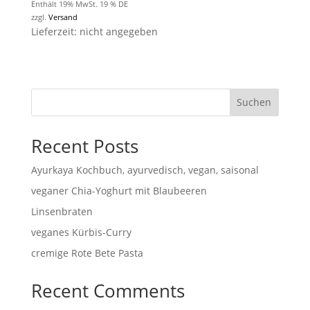
Enthält 19% MwSt. 19 % DE
zzgl.
Versand
Lieferzeit: nicht angegeben
Suchen
Recent Posts
Ayurkaya Kochbuch, ayurvedisch, vegan, saisonal
veganer Chia-Yoghurt mit Blaubeeren
Linsenbraten
veganes Kürbis-Curry
cremige Rote Bete Pasta
Recent Comments