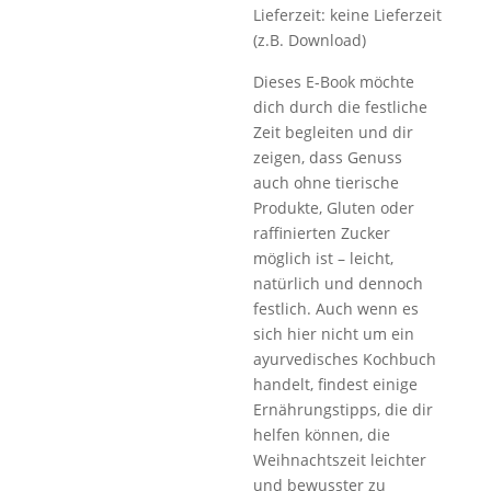
Lieferzeit: keine Lieferzeit
(z.B. Download)
Dieses E-Book möchte
dich durch die festliche
Zeit begleiten und dir
zeigen, dass Genuss
auch ohne tierische
Produkte, Gluten oder
raffinierten Zucker
möglich ist – leicht,
natürlich und dennoch
festlich. Auch wenn es
sich hier nicht um ein
ayurvedisches Kochbuch
handelt, findest einige
Ernährungstipps, die dir
helfen können, die
Weihnachtszeit leichter
und bewusster zu