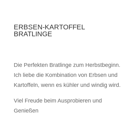
ERBSEN-KARTOFFEL
BRATLINGE
Die Perfekten Bratlinge zum Herbstbeginn.
Ich liebe die Kombination von Erbsen und
Kartoffeln, wenn es kühler und windig wird.
Viel Freude beim Ausprobieren und
Genießen