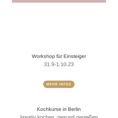
Workshop für Einsteiger
31.9-1.10.23
MEHR INFOS
Kochkurse in Berlin
kreativ kochen, gesund genießen