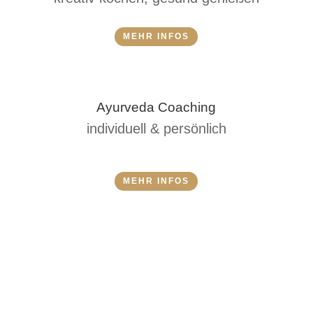
MEHR INFOS
Ayurveda Coaching
individuell & persönlich
MEHR INFOS