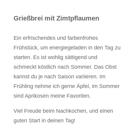
Grießbrei mit Zimtpflaumen
Ein erfrischendes und farbenfrohes
Frühstück, um energiegeladen in den Tag zu
starten. Es ist wohlig sättigend und
schmeckt köstlich nach Sommer.
Das Obst
kannst du je nach Saison variieren.
Im
Frühling nehme ich gerne Äpfel, im Sommer
sind Aprikosen meine Favoriten.
Viel Freude beim Nachkochen,
und einen
guten Start in deinen Tag!