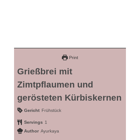
Print
Grießbrei mit
Zimtpflaumen und
gerösteten Kürbiskernen
Gericht
Frühstück
Servings
1
Author
Ayurkaya