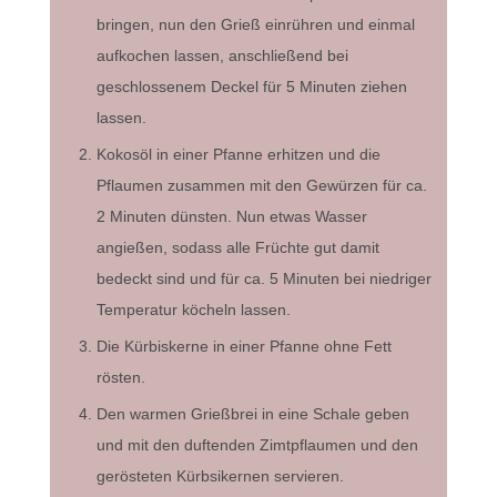
bringen, nun den Grieß einrühren und einmal
aufkochen lassen, anschließend bei
geschlossenem Deckel für 5 Minuten ziehen
lassen.
Kokosöl in einer Pfanne erhitzen und die
Pflaumen zusammen mit den Gewürzen für ca.
2 Minuten dünsten. Nun etwas Wasser
angießen, sodass alle Früchte gut damit
bedeckt sind und für ca. 5 Minuten bei niedriger
Temperatur köcheln lassen.
Die Kürbiskerne in einer Pfanne ohne Fett
rösten.
Den warmen Grießbrei in eine Schale geben
und mit den duftenden Zimtpflaumen und den
gerösteten Kürbsikernen servieren.